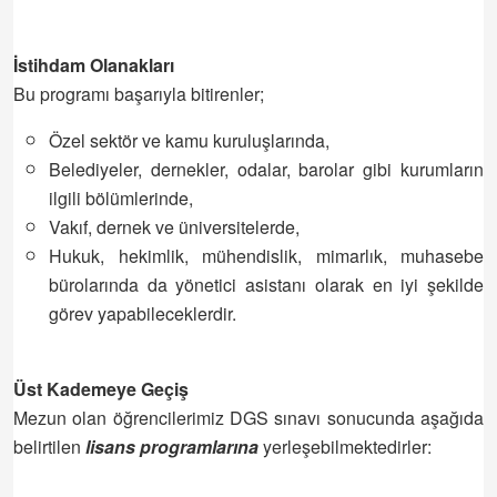
İstihdam Olanakları
Bu programı başarıyla bitirenler;
Özel sektör ve kamu kuruluşlarında,
Belediyeler, dernekler, odalar, barolar gibi kurumların
ilgili bölümlerinde,
Vakıf, dernek ve üniversitelerde,
Hukuk, hekimlik, mühendislik, mimarlık, muhasebe
bürolarında da yönetici asistanı olarak en iyi şekilde
görev yapabileceklerdir.
Üst Kademeye Geçiş
Mezun olan öğrencilerimiz DGS sınavı sonucunda aşağıda
belirtilen
lisans programlarına
yerleşebilmektedirler: