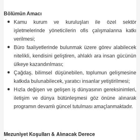
Bölümün Amacı
Kamu kurum ve kuruluşları ile özel sektör
işletmelerinde yöneticilerin ofis çalışmalarına katkı
verilmesi;
Büro faaliyetlerinde bulunmak üzere görev alabilecek
nitelikli, kendisini geliştiren, ahlaklı ara insan gücünün
ülkeye kazandırılması;
Çağdaş, bilimsel düşünebilen, toplumun gelişmesine
katkıda bulunabilecek, yaratıcı insanlar yetiştirilmesi;
Hızla değişen ve gelişen iş dünyasının gereksinimleri,
iletişim ve dünya bütünleşmesi göz önüne alınarak
programın devamlı güncel tutulması amaçlanmaktadır.
Mezuniyet Koşulları & Alınacak Derece