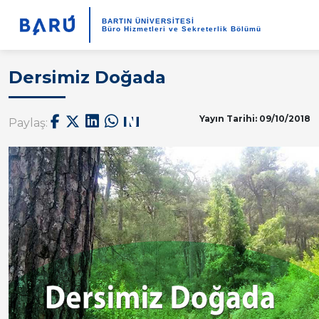
BARTIN ÜNİVERSİTESİ
Büro Hizmetleri ve Sekreterlik Bölümü
Dersimiz Doğada
Yayın Tarihi: 09/10/2018
Paylaş: