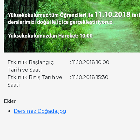
Etkinlik Başlangıç
: 11.10.2018 10:00
Tarih ve Saati
Etkinlik Bitiş Tarih ve
: 11.10.2018 15:30
Saati
Ekler
Dersimiz Doğada.jpg