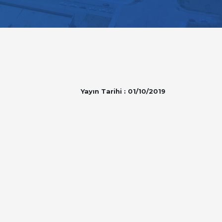
Yayın Tarihi : 01/10/2019