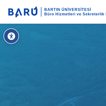
BARTIN ÜNİVERSİTESİ
Büro Hizmetleri ve Sekreterli