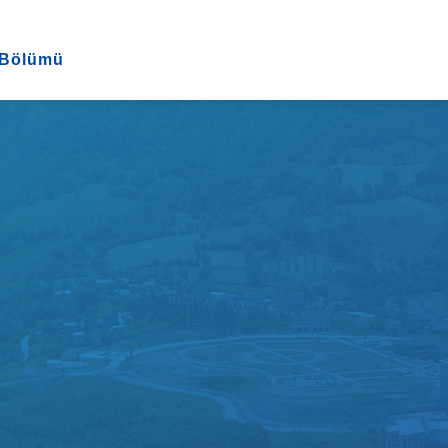
k Bölümü