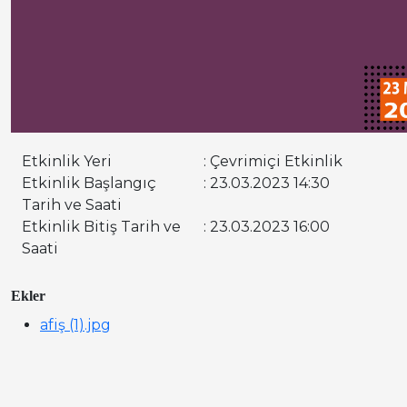
Etkinlik Yeri
: Çevrimiçi Etkinlik
Etkinlik Başlangıç
: 23.03.2023 14:30
Tarih ve Saati
Etkinlik Bitiş Tarih ve
: 23.03.2023 16:00
Saati
Ekler
afiş (1).jpg